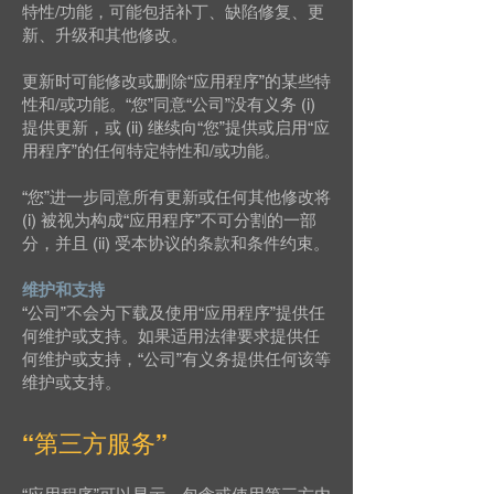
特性/功能，可能包括补丁、缺陷修复、更
新、升级和其他修改。
更新时可能修改或删除“应用程序”的某些特
性和/或功能。“您”同意“公司”没有义务 (i)
提供更新，或 (ii) 继续向“您”提供或启用“应
用程序”的任何特定特性和/或功能。
“您”进一步同意所有更新或任何其他修改将
(i) 被视为构成“应用程序”不可分割的一部
分，并且 (ii) 受本协议的条款和条件约束。
维护和支持
“公司”不会为下载及使用“应用程序”提供任
何维护或支持。如果适用法律要求提供任
何维护或支持，“公司”有义务提供任何该等
维护或支持。
“第三方服务”